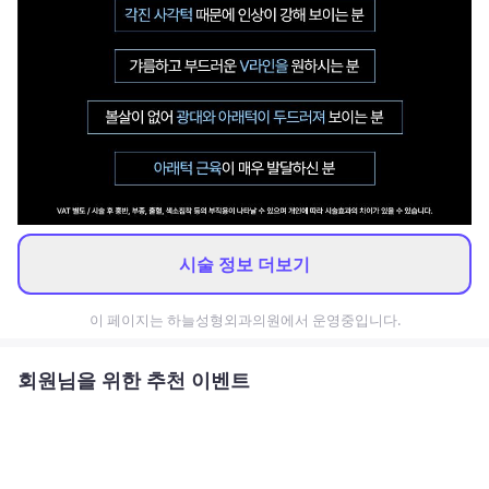
시술 정보 더보기
이 페이지는
하늘성형외과의원
에서 운영중입니다.
회원님을 위한 추천 이벤트