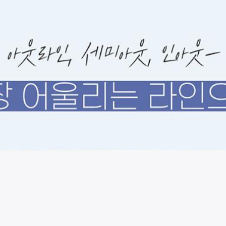
시술 정보 더보기
이 페이지는
스웨이성형외과의원
에서 운영중입니다.