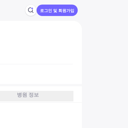
로그인 및 회원가입
병원 정보