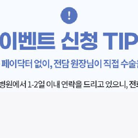
시술 정보 더보기
이 페이지는
팝성형외과의원
에서 운영중입니다.