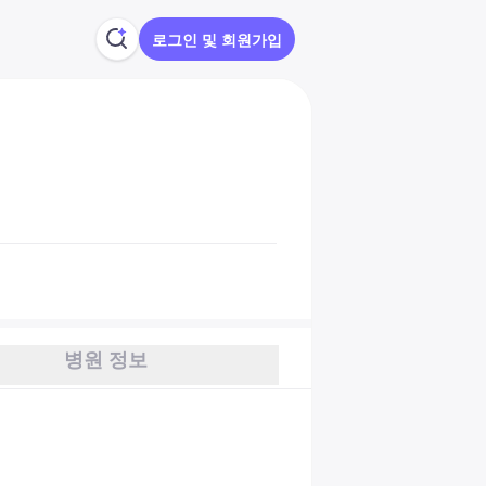
로그인 및 회원가입
병원 정보