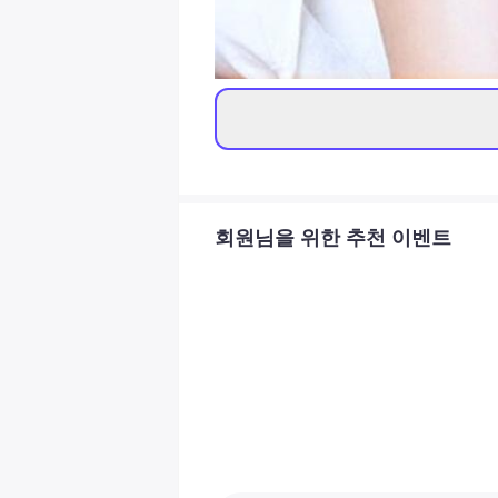
회원님을 위한 추천 이벤트