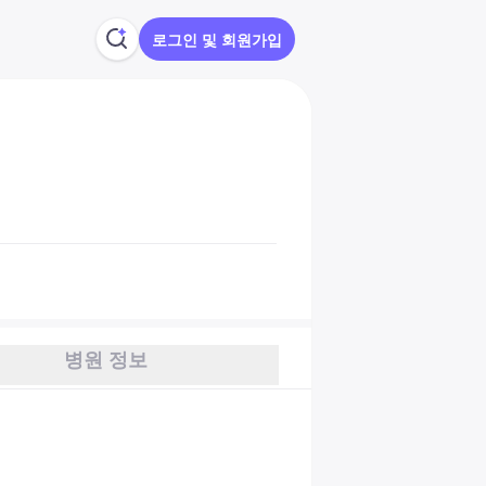
로그인 및 회원가입
병원 정보