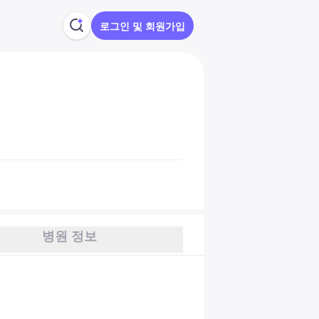
로그인 및 회원가입
병원 정보