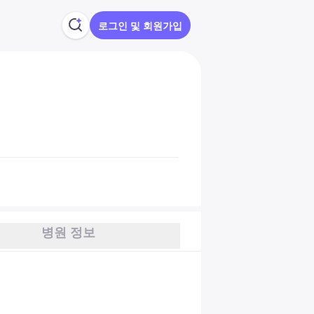
로그인 및 회원가입
병원 정보