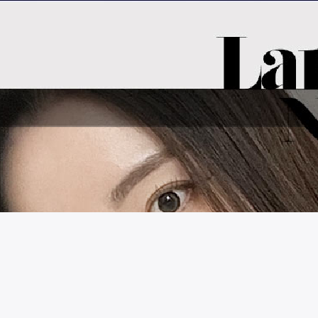
시술 정보 더보기
이 페이지는
라라성형외과의원
에서 운영중입니다.