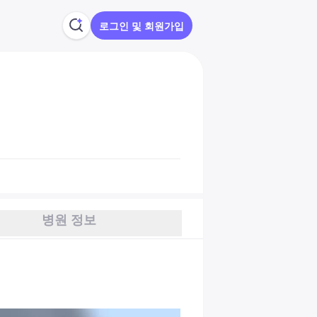
로그인 및 회원가입
병원 정보