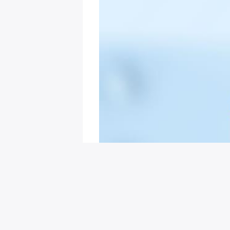
회원님을 위한 추천 이벤트