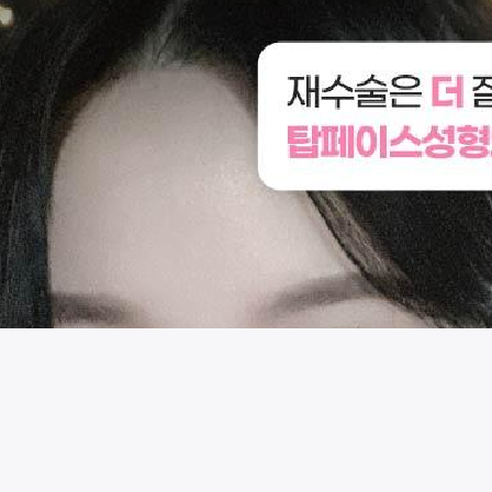
시술 정보 더보기
이 페이지는
탑페이스성형외과의원
에서 운영중입니다.