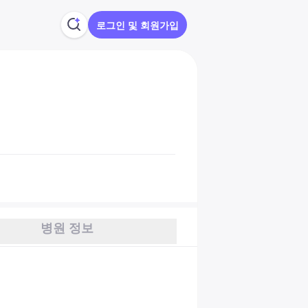
로그인 및 회원가입
병원 정보