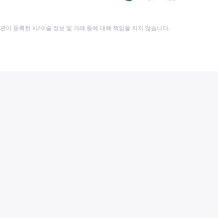
이 등록한 시/수술 정보 및 거래 등에 대해 책임을 지지 않습니다.