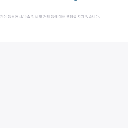
이 등록한 시/수술 정보 및 거래 등에 대해 책임을 지지 않습니다.