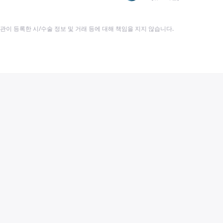
이 등록한 시/수술 정보 및 거래 등에 대해 책임을 지지 않습니다.