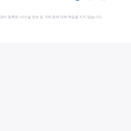
이 등록한 시/수술 정보 및 거래 등에 대해 책임을 지지 않습니다.