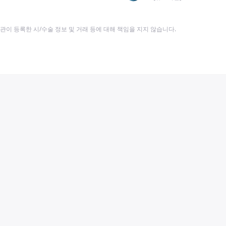
이 등록한 시/수술 정보 및 거래 등에 대해 책임을 지지 않습니다.