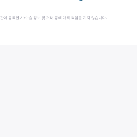
이 등록한 시/수술 정보 및 거래 등에 대해 책임을 지지 않습니다.