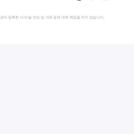
이 등록한 시/수술 정보 및 거래 등에 대해 책임을 지지 않습니다.