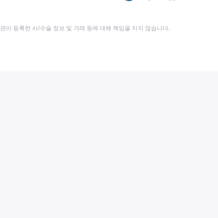
이 등록한 시/수술 정보 및 거래 등에 대해 책임을 지지 않습니다.