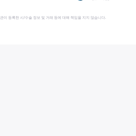
이 등록한 시/수술 정보 및 거래 등에 대해 책임을 지지 않습니다.