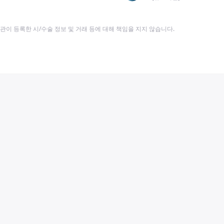
이 등록한 시/수술 정보 및 거래 등에 대해 책임을 지지 않습니다.