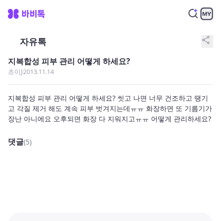
share
자유톡
지복합성 피부 관리 어떻게 하세요?
초이J
2013.11.14
지복합성 피부 관리 어떻게 하세요? 씻고 나면 너무 건조하고 땡기
고 각질 제거 해도 계속 피부 벗겨지는데ㅠㅠ 화장하면 또 기름기가 
장난 아니에요 오후되면 화장 다 지워지고ㅠㅠ 어떻게 관리하세요?
댓글
(5)