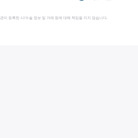
이 등록한 시/수술 정보 및 거래 등에 대해 책임을 지지 않습니다.