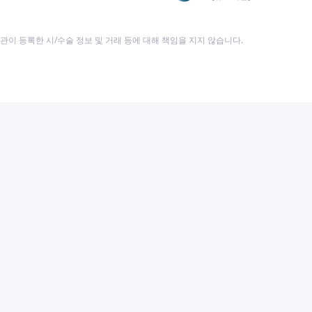
이 등록한 시/수술 정보 및 거래 등에 대해 책임을 지지 않습니다.