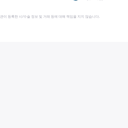
이 등록한 시/수술 정보 및 거래 등에 대해 책임을 지지 않습니다.