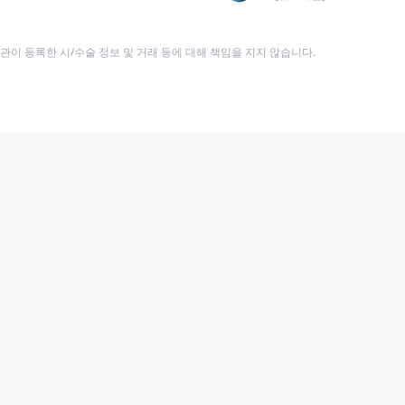
이 등록한 시/수술 정보 및 거래 등에 대해 책임을 지지 않습니다.