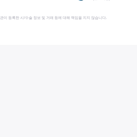
이 등록한 시/수술 정보 및 거래 등에 대해 책임을 지지 않습니다.