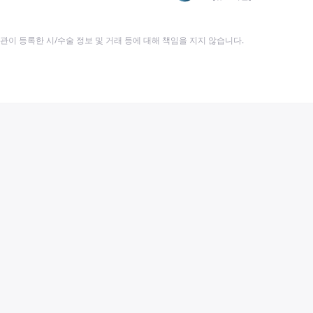
이 등록한 시/수술 정보 및 거래 등에 대해 책임을 지지 않습니다.