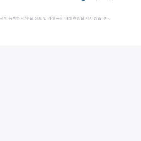
이 등록한 시/수술 정보 및 거래 등에 대해 책임을 지지 않습니다.