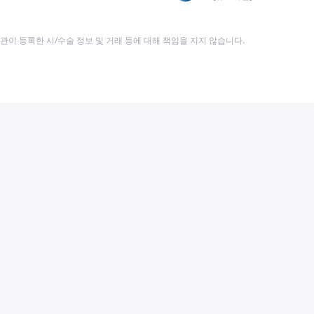
이 등록한 시/수술 정보 및 거래 등에 대해 책임을 지지 않습니다.