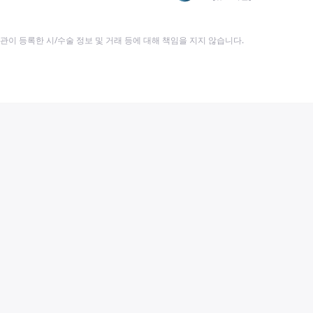
이 등록한 시/수술 정보 및 거래 등에 대해 책임을 지지 않습니다.