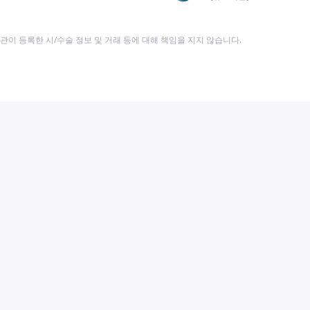
이 등록한 시/수술 정보 및 거래 등에 대해 책임을 지지 않습니다.