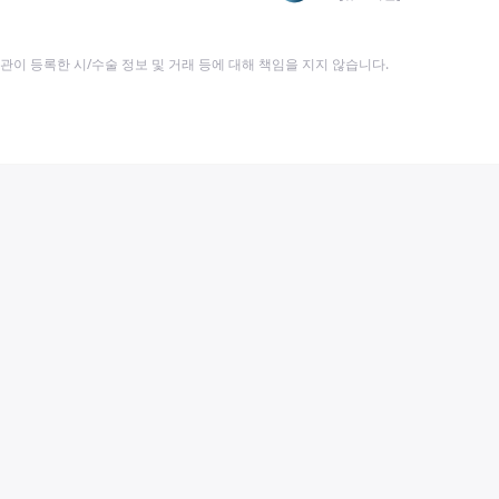
이 등록한 시/수술 정보 및 거래 등에 대해 책임을 지지 않습니다.