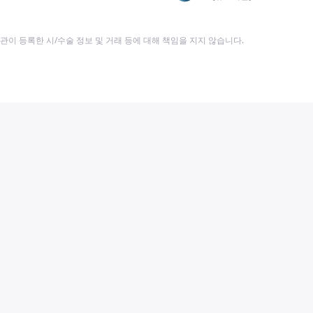
이 등록한 시/수술 정보 및 거래 등에 대해 책임을 지지 않습니다.