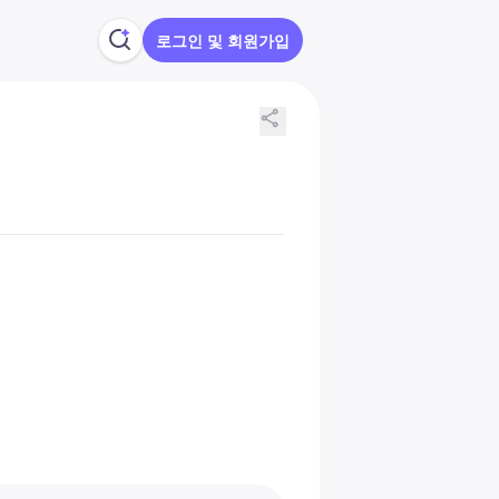
로그인 및 회원가입
share