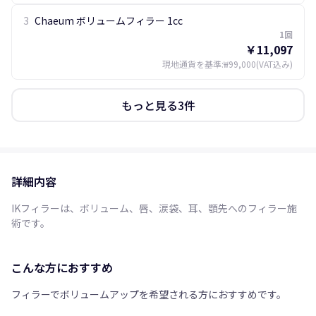
3
Chaeum ボリュームフィラー 1cc
1回
￥11,097
現地通貨を基準
:
₩99,000
(VAT込み)
もっと見る3件
詳細内容
IKフィラーは、ボリューム、唇、涙袋、耳、顎先へのフィラー施
こんな方におすすめ
フィラーでボリュームアップを希望される方におすすめです。