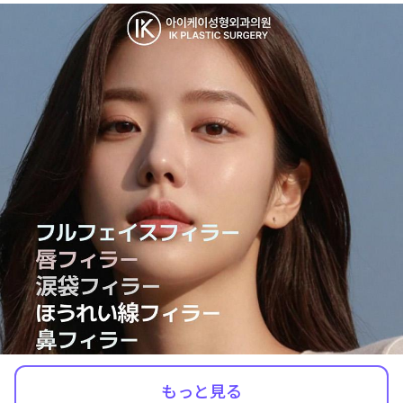
もっと見る