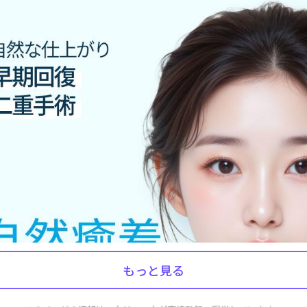
もっと見る