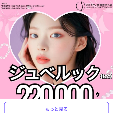
もっと見る