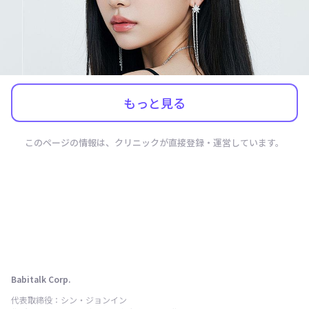
もっと見る
このページの情報は、クリニックが直接登録・運営しています。
Babitalk Corp.
代表取締役：シン・ジョンイン