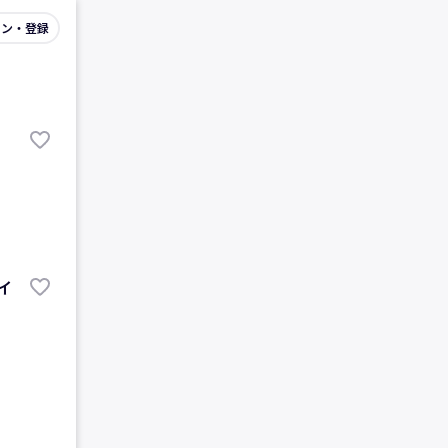
イン・登録
イ